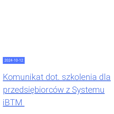
2024-10-12
Komunikat dot. szkolenia dla
przedsiębiorców z Systemu
iBTM