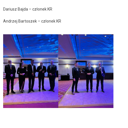
Dariusz Bajda – członek KR
Andrzej Bartoszek – członek KR