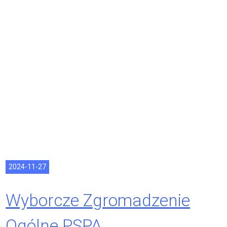
2024-11-27
Wyborcze Zgromadzenie
Ogólne PSPA