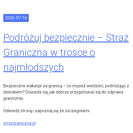
2025-07-16
Podróżuj bezpiecznie – Straż
Graniczna w trosce o
najmłodszych
Bezpieczne wakacje za granicą – co musisz wiedzieć, podróżując z
dzieckiem? Dowiedz się, jak dobrze przygotować się do odprawy
granicznej.
Odwiedź stronę i zapoznaj się ze szczegółami:
strażgraniczna.pl