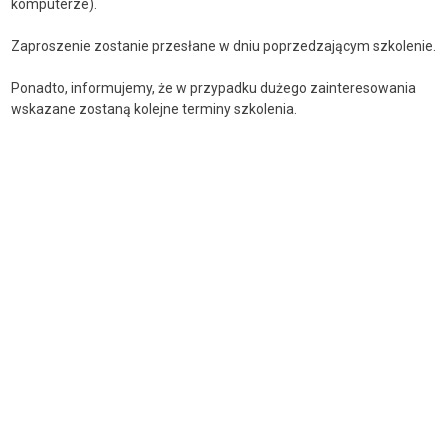
komputerze).
Zaproszenie zostanie przesłane w dniu poprzedzającym szkolenie.
Ponadto, informujemy, że w przypadku dużego zainteresowania
wskazane zostaną kolejne terminy szkolenia.