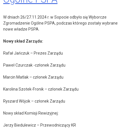
W dniach 26/27.11.2024 r. w Sopocie odbyło się Wyborcze
Zgromadzenie Ogólne PSPA, podczas którego zostały wybrane
nowe władze PSPA.
Nowy skład Zarządu:
Rafał Jańczuk – Prezes Zarządu
Paweł Czurczak -członek Zarządu
Marcin Matlak – członek Zarządu
Karolina Szotek-Fronik – członek Zarządu
Ryszard Wójcik – członek Zarządu
Nowy skład Komisji Rewizyjnej:
Jerzy Biedulewicz – Przewodniczący KR