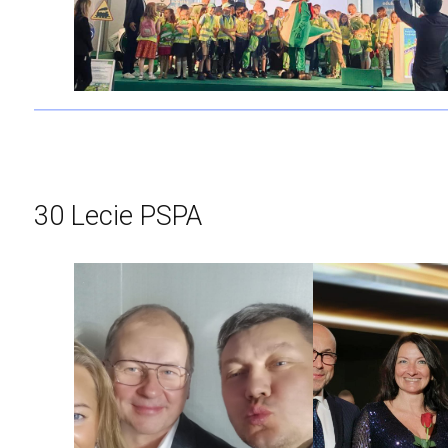
30 Lecie PSPA