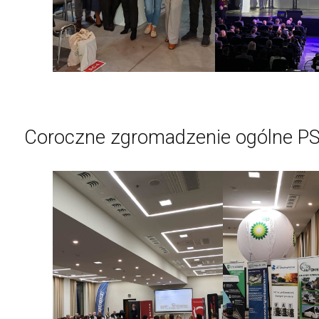
Coroczne zgromadzenie ogólne P