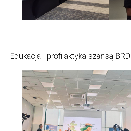
Edukacja i profilaktyka szansą BRD