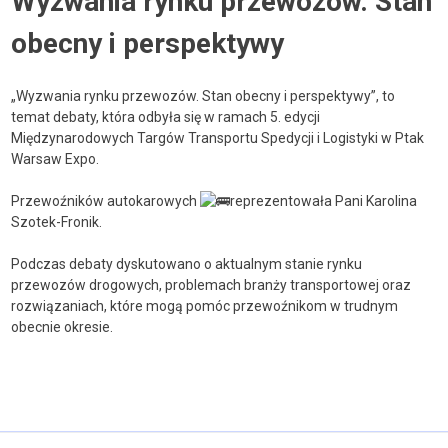
Wyzwania rynku przewozów. Stan
obecny i perspektywy
„Wyzwania rynku przewozów. Stan obecny i perspektywy”, to
temat debaty, która odbyła się w ramach 5. edycji
Międzynarodowych Targów Transportu Spedycji i Logistyki w Ptak
Warsaw Expo.
Przewoźników autokarowych
reprezentowała Pani Karolina
Szotek-Fronik.
Podczas debaty dyskutowano o aktualnym stanie rynku
przewozów drogowych, problemach branży transportowej oraz
rozwiązaniach, które mogą pomóc przewoźnikom w trudnym
obecnie okresie.